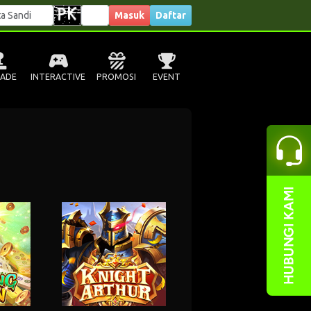
 tanggung jawan PlazaSlot. Terima Kasih!
Info : Selalu cek Rekening ak
Masuk
Daftar
ADE
INTERACTIVE
PROMOSI
EVENT