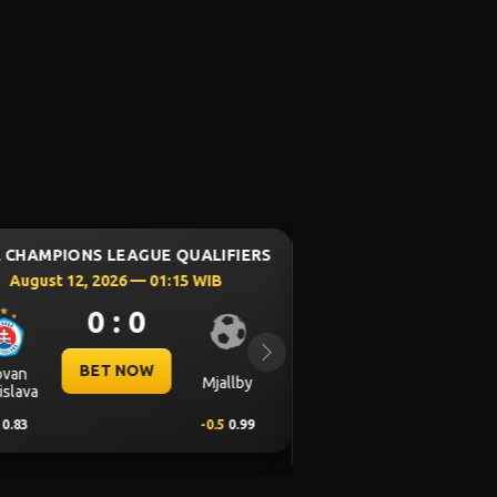
OOM
LUCKY ACE
FOOTBALL F24 INTERNATIONAL
FRIENDLY
August 8, 2026 — 06:00 WIB
0 : 0
Next
BET NOW
gentina
e-Denmark
0
-0.94
0.00
0.70
UY・
CRAZY 777
IG