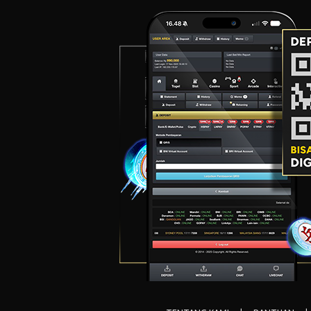
FANTASY
GO
SOUTHEAST ASIA
LUCKY POKER 2
BU