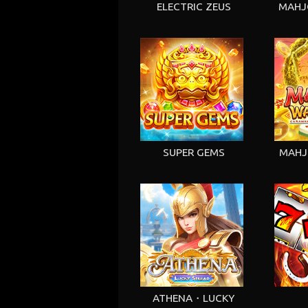
ELECTRIC ZEUS
MAHJ
SUPER GEMS
MAHJ
ATHENA・LUCKY