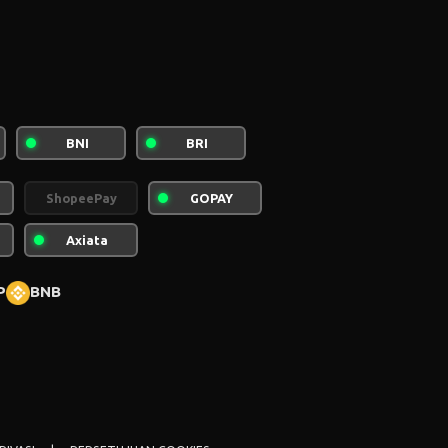
BNI
BRI
DA CAI
GOLDEN ZONGZI
ShopeePay
GOPAY
Axiata
P
BNB
I
MASTER HAHA