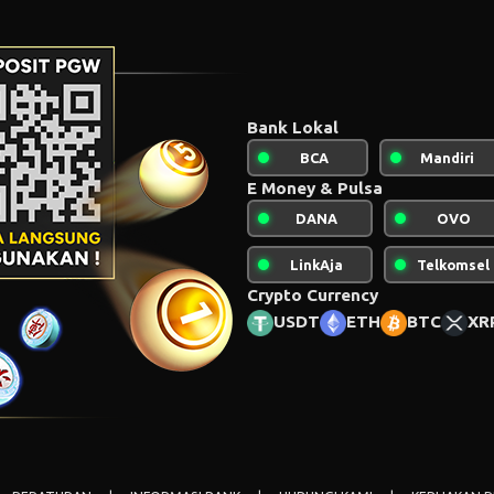
Bank Lokal
BCA
Mandiri
E Money & Pulsa
LDEN JADE
SUPER AWESOME
DIAO CHAN FA 
DANA
OVO
LinkAja
Telkomsel
Crypto Currency
USDT
ETH
BTC
XR
RLESQUE 2
FISH PRAWN CRAB
DA FU GU