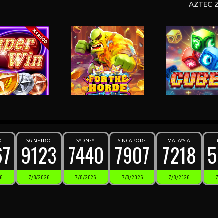
AZTEC 
UPER WIN
FOR THE HORDE
CUBE?
NG
SG METRO
SYDNEY
SINGAPORE
MALAYSIA
67
9123
7440
7907
7218
5
26
7/8/2026
7/8/2026
7/8/2026
7/8/2026
7
GGY MASTER
CYBER CUBE
SUPER GEM