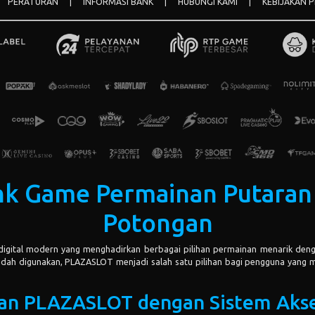
PERATURAN
|
INFORMASI BANK
|
HUBUNGI KAMI
|
KEBIJAKAN P
PER BOOM
WU XIA
CHALLEN
GOLDEN P
nk Game Permainan Putaran
Potongan
digital modern yang menghadirkan berbagai pilihan permainan menarik deng
mudah digunakan, PLAZASLOT menjadi salah satu pilihan bagi pengguna yang
an PLAZASLOT dengan Sistem Aks
LENGE・FU LU
ZUMA
CHALLENGE・