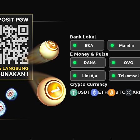
Bank Lokal
BCA
Mandiri
tlans Gold
Blackbeards Bounty
Dragons Re
E Money & Pulsa
DANA
OVO
LinkAja
Telkomsel
Crypto Currency
USDT
ETH
BTC
XR
e em Cowboy
Shoguns Land
Skys the Li