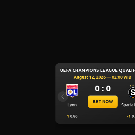
Safari Rumble
In
UEFA CHAMPIONS LEAGUE QUALIF
August 11, 2026 — 22:59 WIB
0 : 0
Previous
BET NOW
Union 
Bodo Glimt
Gill
Koi Koi Treasure
To
0.75
0.82
-0.75