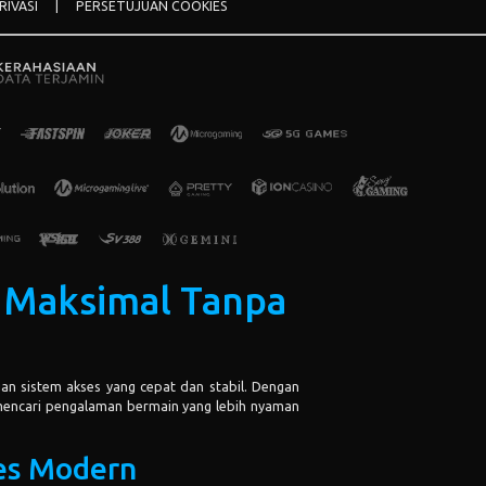
RIVASI
|
PERSETUJUAN COOKIES
tch
Egyptian Dreams
 Maksimal Tanpa
ens II
The Big Deal
an sistem akses yang cepat dan stabil. Dengan
 mencari pengalaman bermain yang lebih nyaman
es Modern