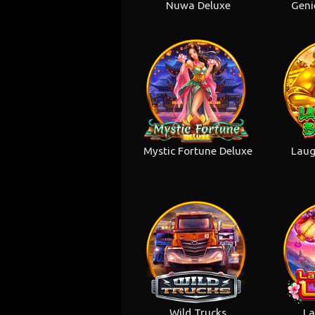
Nuwa Deluxe
Geni
Mystic Fortune Deluxe
Laug
Wild Trucks
La