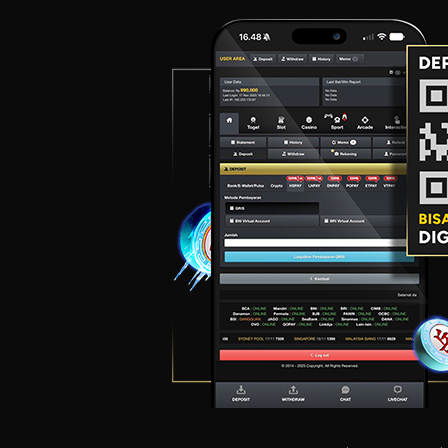
Kanes Inferno
Az
Pirates Plunder
Rid