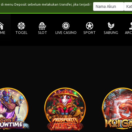
nu Deposit sebelum melakukan transfer, jika terjadi kesalahan transfer bukan menjadi
ME
TOGEL
SLOT
LIVE CASINO
SPORT
SABUNG
ARC