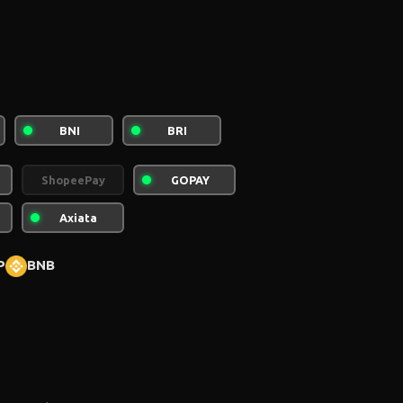
BNI
BRI
alm
King Tuts Tomb
ShopeePay
GOPAY
Axiata
P
BNB
mit
Vikings Plunder