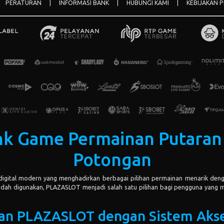
PERATURAN
|
INFORMASI BANK
|
HUBUNGI KAMI
|
KEBIJAKAN P
unt Mazuma
Fortune Dogs
Pumpkin Pa
nk Game Permainan Putaran
Potongan
ndon Hunter
Treasure Tomb
Queen of Que
digital modern yang menghadirkan berbagai pilihan permainan menarik deng
mudah digunakan, PLAZASLOT menjadi salah satu pilihan bagi pengguna yang
an PLAZASLOT dengan Sistem Aks