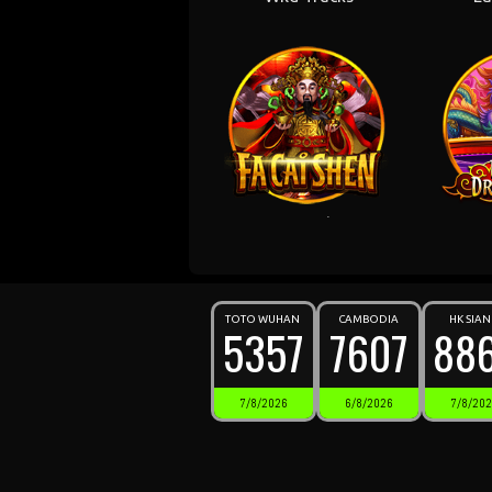
Fa Cai Shen
Fortu
TOTO WUHAN
CAMBODIA
HK SIA
5357
7607
88
7/8/2026
6/8/2026
7/8/20
Fa Cai Shen Deluxe
Stea