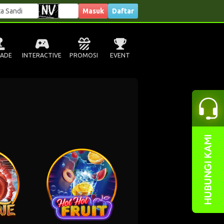
 tanggung jawan PlazaSlot. Terima Kasih!
Info : Selalu cek Rekening ak
Masuk
Daftar
ADE
INTERACTIVE
PROMOSI
EVENT