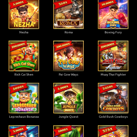
Nezha
Roma
Boxing Fury
Rich Cai Shen
Pai Gow Ways
Muay Thai Fighter
Leprechaun Bonanza
Jungle Quest
Gold Rush Cowboys