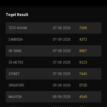
Togel Result
TOTO WUHAN
07-08-2026
7006
CAMBODIA
07-08-2026
4372
HK SIANG
07-08-2026
8867
SG METRO
07-08-2026
9123
SYDNEY
07-08-2026
7440
SINGAPORE
05-08-2026
0715
MALAYSIA
06-08-2026
4549