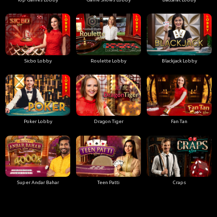
Sicbo Lobby
Roulette Lobby
Blackjack Lobby
Poker Lobby
Dragon Tiger
Fan Tan
Super Andar Bahar
Teen Patti
Craps