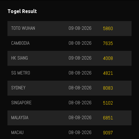
Togel Result
TOTO WUHAN
09-08-2026
5860
CAMBODIA
08-08-2026
7635
HK SIANG
09-08-2026
4008
SG METRO
08-08-2026
4821
SYDNEY
08-08-2026
8083
SINGAPORE
08-08-2026
5102
MALAYSIA
08-08-2026
6851
MACAU
08-08-2026
9097