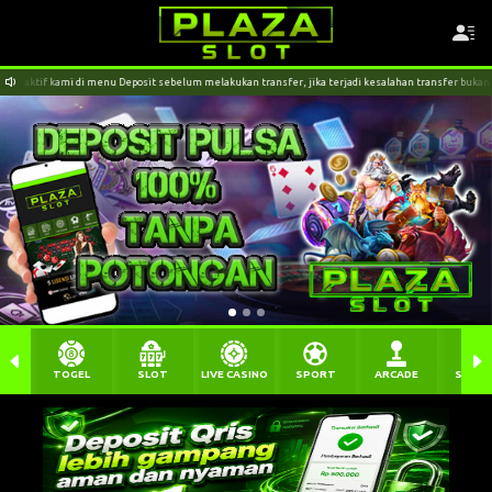
aktif kami di menu Deposit sebelum melakukan transfer, jika terjadi kesalahan transfer bukan menjad
TOGEL
SLOT
LIVE CASINO
SPORT
ARCADE
SABU