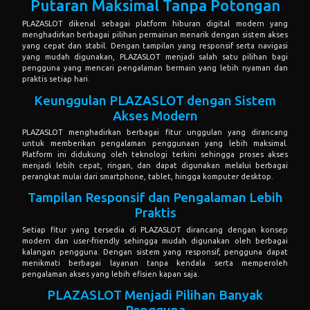
Putaran Maksimal Tanpa Potongan
PLAZASLOT
dikenal sebagai platform hiburan digital modern yang
menghadirkan berbagai pilihan permainan menarik dengan sistem akses
yang cepat dan stabil. Dengan tampilan yang responsif serta navigasi
yang mudah digunakan, PLAZASLOT menjadi salah satu pilihan bagi
pengguna yang mencari pengalaman bermain yang lebih nyaman dan
praktis setiap hari.
Keunggulan PLAZASLOT dengan Sistem
Akses Modern
PLAZASLOT menghadirkan berbagai fitur unggulan yang dirancang
untuk memberikan pengalaman penggunaan yang lebih maksimal.
Platform ini didukung oleh teknologi terkini sehingga proses akses
menjadi lebih cepat, ringan, dan dapat digunakan melalui berbagai
perangkat mulai dari smartphone, tablet, hingga komputer desktop.
Tampilan Responsif dan Pengalaman Lebih
Praktis
Setiap fitur yang tersedia di PLAZASLOT dirancang dengan konsep
modern dan user-friendly sehingga mudah digunakan oleh berbagai
kalangan pengguna. Dengan sistem yang responsif, pengguna dapat
menikmati berbagai layanan tanpa kendala serta memperoleh
pengalaman akses yang lebih efisien kapan saja.
PLAZASLOT Menjadi Pilihan Banyak