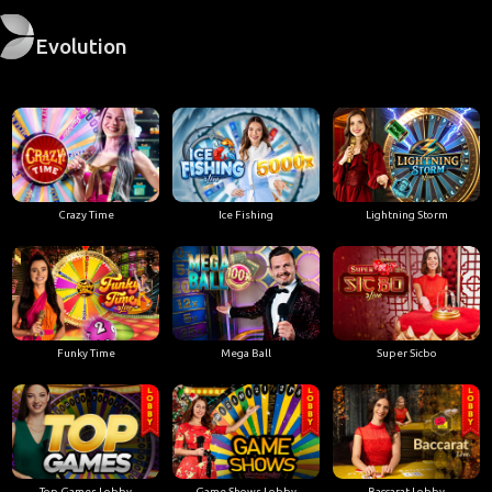
Evolution
Crazy Time
Ice Fishing
Lightning Storm
Funky Time
Mega Ball
Super Sicbo
Top Games Lobby
Game Shows Lobby
Baccarat Lobby