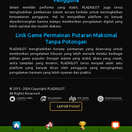
Pengguna
Selain memiliki performa yang stabil, PLAZASLOT juga terus
menghadirkan pembaruan sistem secara berkala untuk meningkatkan
kenyamanan pengguna. Hal ini menjadikan platform ini banyak
diperbincangkan karena mampu memberikan pengalaman digital yang
lebih optimal dan mudah diakses.
Link Game Permainan Putaran Maksimal
Tanpa Potongan
PLAZASLOT menghadirkan konsep permainan yang dirancang untuk
memberikan pengalaman hiburan yang lebih menarik melalui berbagai
pilihan game populer. Dengan sistem yang stabil, akses yang cepat,
serta tampilan yang modern, PLAZASLOT terus menjadi salah satu
platform yang banyak dicari oleh pengguna yang menginginkan
pengalaman bermain yang lebih nyaman dan praktis.
© 2015 - 2026 Copyright PLAZASLOT.
All Rights Reserved.
LAPOR PUSAT