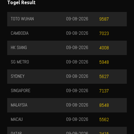
Togel Result
TOTO WUHAN
09-08-2026
9587
CAMBODIA
09-08-2026
7023
HK SIANG
09-08-2026
4008
SG METRO
09-08-2026
5948
SYDNEY
09-08-2026
5627
SINGAPORE
09-08-2026
7137
MALAYSIA
09-08-2026
8548
MACAU
09-08-2026
5562
QATAR
09-08-2026
3415