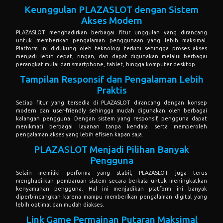
Keunggulan PLAZASLOT dengan Sistem
Akses Modern
PLAZASLOT menghadirkan berbagai fitur unggulan yang dirancang
untuk memberikan pengalaman penggunaan yang lebih maksimal.
Platform ini didukung oleh teknologi terkini sehingga proses akses
menjadi lebih cepat, ringan, dan dapat digunakan melalui berbagai
perangkat mulai dari smartphone, tablet, hingga komputer desktop.
Tampilan Responsif dan Pengalaman Lebih
Praktis
Setiap fitur yang tersedia di PLAZASLOT dirancang dengan konsep
modern dan user-friendly sehingga mudah digunakan oleh berbagai
kalangan pengguna. Dengan sistem yang responsif, pengguna dapat
menikmati berbagai layanan tanpa kendala serta memperoleh
pengalaman akses yang lebih efisien kapan saja.
PLAZASLOT Menjadi Pilihan Banyak
Pengguna
Selain memiliki performa yang stabil, PLAZASLOT juga terus
menghadirkan pembaruan sistem secara berkala untuk meningkatkan
kenyamanan pengguna. Hal ini menjadikan platform ini banyak
diperbincangkan karena mampu memberikan pengalaman digital yang
lebih optimal dan mudah diakses.
Link Game Permainan Putaran Maksimal