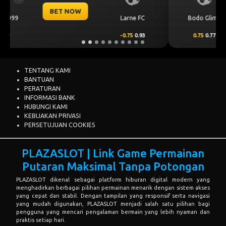
Previous
Next
BET NOW
Bodo Glimt
Union Saint-Gilloise
0.75
0.77
-0.75
-0.95
TENTANG KAMI
BANTUAN
PERATURAN
INFORMASI BANK
HUBUNGI KAMI
KEBIJAKAN PRIVASI
PERSETUJUAN COOKIES
PLAZASLOT | Link Game Permainan
Putaran Maksimal Tanpa Potongan
PLAZASLOT
dikenal sebagai platform hiburan digital modern yang
menghadirkan berbagai pilihan permainan menarik dengan sistem akses
yang cepat dan stabil. Dengan tampilan yang responsif serta navigasi
yang mudah digunakan, PLAZASLOT menjadi salah satu pilihan bagi
pengguna yang mencari pengalaman bermain yang lebih nyaman dan
praktis setiap hari.