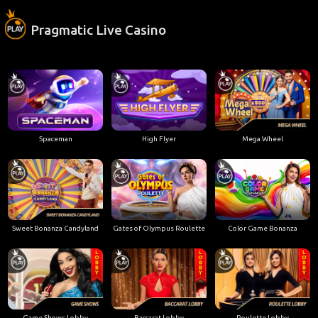
Pragmatic Live Casino
Spaceman
High Flyer
Mega Wheel
Sweet Bonanza Candyland
Gates of Olympus Roulette
Color Game Bonanza
Game Shows Lobby
Baccarat Lobby
Roulette Lobby