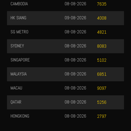
CAMBODIA
08-08-2026
7635
HK SIANG
09-08-2026
4008
SG METRO
08-08-2026
4821
SYDNEY
08-08-2026
8083
SINGAPORE
08-08-2026
5102
MALAYSIA
08-08-2026
6851
MACAU
08-08-2026
9097
QATAR
08-08-2026
5256
HONGKONG
08-08-2026
2797