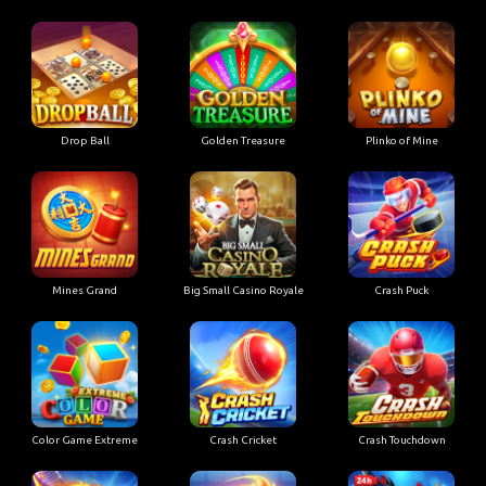
Drop Ball
Golden Treasure
Plinko of Mine
Mines Grand
Big Small Casino Royale
Crash Puck
Color Game Extreme
Crash Cricket
Crash Touchdown