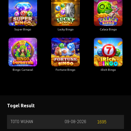
Super Bingo
Lucky Bingo
Calaca Bingo
Bingo Carnaval
Fortune Bingo
iRich Bingo
Togel Result
TOTO WUHAN
09-08-2026
1695