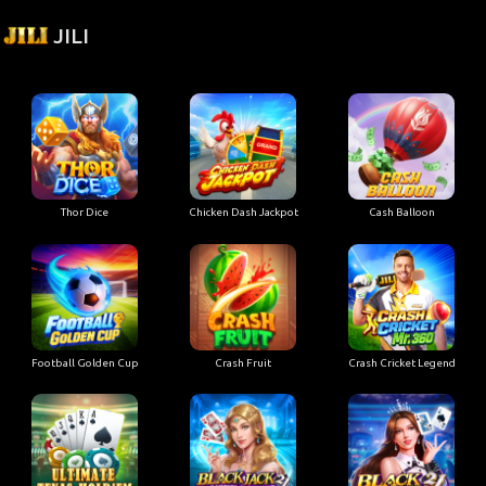
JILI
Thor Dice
Chicken Dash Jackpot
Cash Balloon
Football Golden Cup
Crash Fruit
Crash Cricket Legend