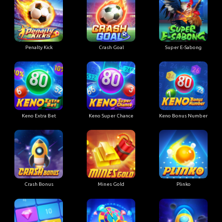
Penalty Kick
Crash Goal
Super E-Sabong
Keno Extra Bet
Keno Super Chance
Keno Bonus Number
Crash Bonus
Mines Gold
Plinko