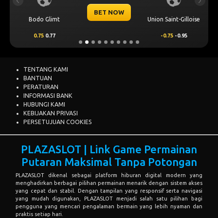
Previous
Next
BET NOW
Bodo Glimt
Union Saint-Gilloise
0.75
0.77
-0.75
-0.95
TENTANG KAMI
BANTUAN
PERATURAN
INFORMASI BANK
HUBUNGI KAMI
KEBIJAKAN PRIVASI
PERSETUJUAN COOKIES
PLAZASLOT | Link Game Permainan
Putaran Maksimal Tanpa Potongan
PLAZASLOT
dikenal sebagai platform hiburan digital modern yang
menghadirkan berbagai pilihan permainan menarik dengan sistem akses
yang cepat dan stabil. Dengan tampilan yang responsif serta navigasi
yang mudah digunakan, PLAZASLOT menjadi salah satu pilihan bagi
pengguna yang mencari pengalaman bermain yang lebih nyaman dan
praktis setiap hari.