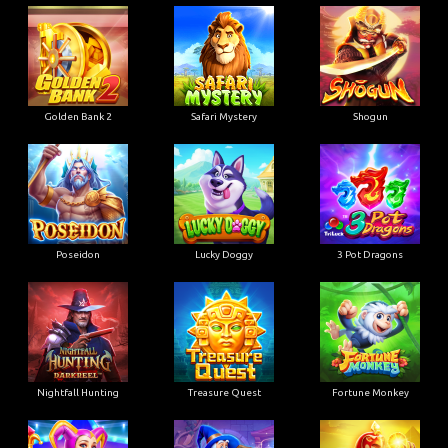
Golden Bank 2
Safari Mystery
Shogun
Poseidon
Lucky Doggy
3 Pot Dragons
Nightfall Hunting
Treasure Quest
Fortune Monkey