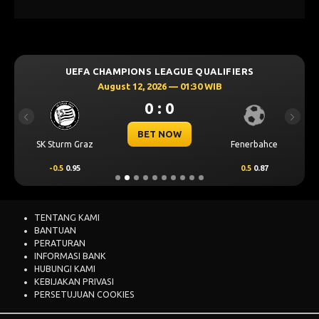
UEFA CHAMPIONS LEAGUE QUALIFIERS
August 12, 2026 — 01:30 WIB
0 : 0
Previous
Next
BET NOW
SK Sturm Graz
Fenerbahce
-0.5
0.95
0.5
0.87
TENTANG KAMI
BANTUAN
PERATURAN
INFORMASI BANK
HUBUNGI KAMI
KEBIJAKAN PRIVASI
PERSETUJUAN COOKIES