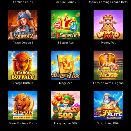
Fortune Coins
Fortune Coins 2
Money Coming Expand Bets
Pirate Queen 2
3 Super Ace
Money Pot
Charge Buffalo
Mega Ace
Fortune Gems Legend
Bison Fortune Coins
Lucky Jaguar 500
3 Lightning Blitz