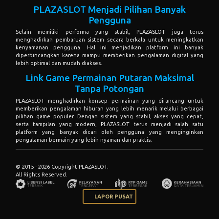
PLAZASLOT Menjadi Pilihan Banyak
Pengguna
Selain memiliki performa yang stabil, PLAZASLOT juga terus
menghadirkan pembaruan sistem secara berkala untuk meningkatkan
kenyamanan pengguna. Hal ini menjadikan platform ini banyak
diperbincangkan karena mampu memberikan pengalaman digital yang
lebih optimal dan mudah diakses.
Link Game Permainan Putaran Maksimal
Tanpa Potongan
PLAZASLOT menghadirkan konsep permainan yang dirancang untuk
memberikan pengalaman hiburan yang lebih menarik melalui berbagai
pilihan game populer. Dengan sistem yang stabil, akses yang cepat,
serta tampilan yang modern, PLAZASLOT terus menjadi salah satu
platform yang banyak dicari oleh pengguna yang menginginkan
pengalaman bermain yang lebih nyaman dan praktis.
© 2015 - 2026 Copyright PLAZASLOT.
All Rights Reserved.
LAPOR PUSAT