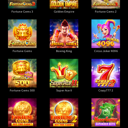
Fortune Gems 3
Golden Empire
Fortune Gems 2
Fortune Gems
Boxing King
Circus Joker 4096
Fortune Gems 500
Super Ace II
Crazy777 2