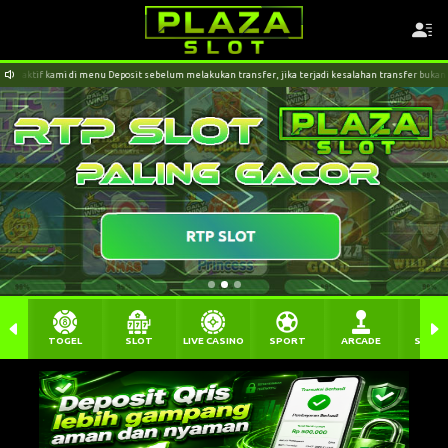
posit sebelum melakukan transfer, jika terjadi kesalahan transfer bukan menjadi tanggung jawan Plaz
TOGEL
SLOT
LIVE CASINO
SPORT
ARCADE
SABU