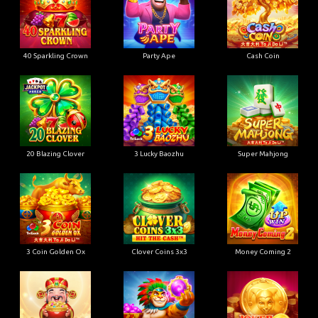
40 Sparkling Crown
Party Ape
Cash Coin
20 Blazing Clover
3 Lucky Baozhu
Super Mahjong
3 Coin Golden Ox
Clover Coins 3x3
Money Coming 2