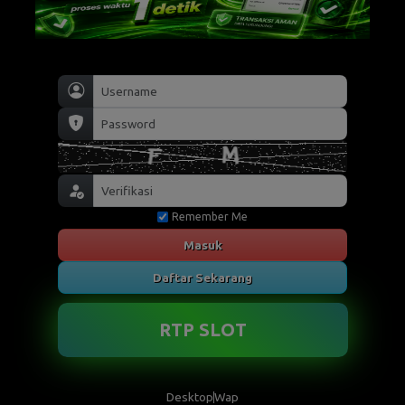
Remember Me
Masuk
Daftar Sekarang
RTP SLOT
Desktop
Wap