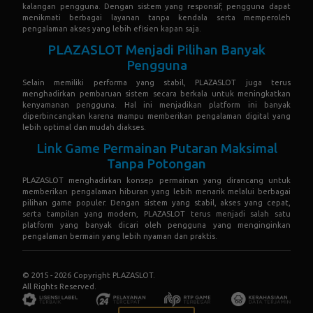
kalangan pengguna. Dengan sistem yang responsif, pengguna dapat
menikmati berbagai layanan tanpa kendala serta memperoleh
pengalaman akses yang lebih efisien kapan saja.
PLAZASLOT Menjadi Pilihan Banyak
Pengguna
Selain memiliki performa yang stabil, PLAZASLOT juga terus
menghadirkan pembaruan sistem secara berkala untuk meningkatkan
kenyamanan pengguna. Hal ini menjadikan platform ini banyak
diperbincangkan karena mampu memberikan pengalaman digital yang
lebih optimal dan mudah diakses.
Link Game Permainan Putaran Maksimal
Tanpa Potongan
PLAZASLOT menghadirkan konsep permainan yang dirancang untuk
memberikan pengalaman hiburan yang lebih menarik melalui berbagai
pilihan game populer. Dengan sistem yang stabil, akses yang cepat,
serta tampilan yang modern, PLAZASLOT terus menjadi salah satu
platform yang banyak dicari oleh pengguna yang menginginkan
pengalaman bermain yang lebih nyaman dan praktis.
© 2015 - 2026 Copyright PLAZASLOT.
All Rights Reserved.