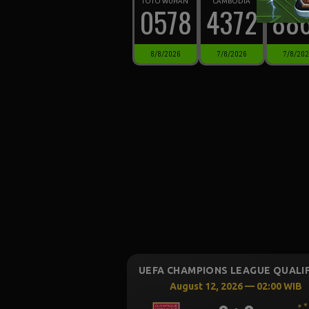
TOTO WUHAN
CAMBODIA
HK SIA
0578
4372
88
8/8/2026
7/8/2026
7/8/20
UEFA CHAMPIONS LEAGUE QUALIF
August 11, 2026 — 22:59 WIB