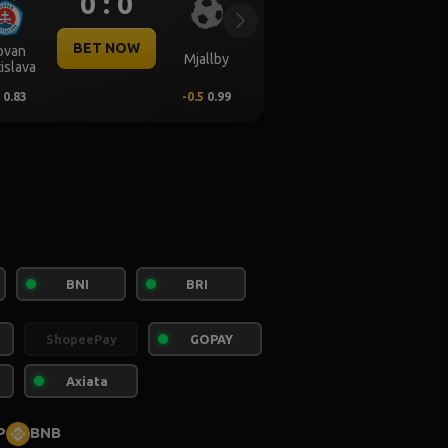
0 : 0
Next
BET NOW
l Madrid
e-RB Leipzig
0
0.80
0.00
0.96
BNI
BRI
ShopeePay
GOPAY
Axiata
P
BNB