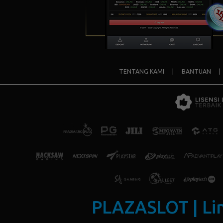
TENTANG KAMI
|
BANTUAN
|
PLAZASLOT | Li