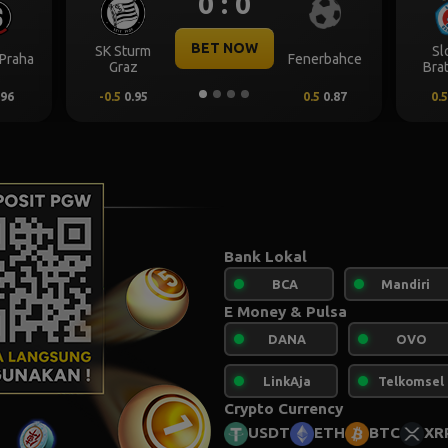
1 : 1
BET NOW
Saint-
e-AS Monaco
e-Liverpool
e-Rea
oise
1.00
0.00
-0.47
0.00
0.23
0.0
Bank Lokal
BCA
Mandiri
E Money & Pulsa
DANA
OVO
LinkAja
Telkomsel
Crypto Currency
USDT
ETH
BTC
XR