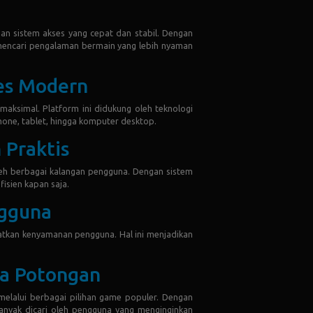
an sistem akses yang cepat dan stabil. Dengan
 mencari pengalaman bermain yang lebih nyaman
es Modern
ksimal. Platform ini didukung oleh teknologi
phone, tablet, hingga komputer desktop.
 Praktis
leh berbagai kalangan pengguna. Dengan sistem
isien kapan saja.
ngguna
atkan kenyamanan pengguna. Hal ini menjadikan
a Potongan
lalui berbagai pilihan game populer. Dengan
banyak dicari oleh pengguna yang menginginkan