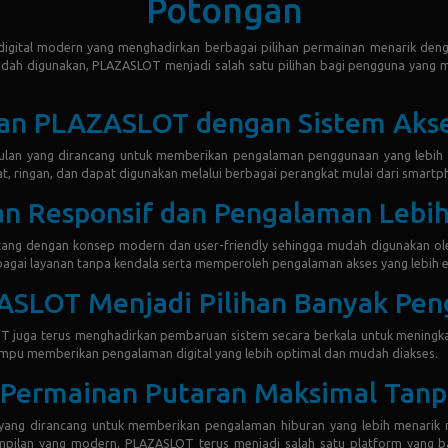
Potongan
digital modern yang menghadirkan berbagai pilihan permainan menarik deng
mudah digunakan, PLAZASLOT menjadi salah satu pilihan bagi pengguna yang
an PLAZASLOT dengan Sistem Aks
lan yang dirancang untuk memberikan pengalaman penggunaan yang lebih ma
pat, ringan, dan dapat digunakan melalui berbagai perangkat mulai dari smart
n Responsif dan Pengalaman Lebih
ncang dengan konsep modern dan user-friendly sehingga mudah digunakan o
agai layanan tanpa kendala serta memperoleh pengalaman akses yang lebih ef
SLOT Menjadi Pilihan Banyak Pe
LOT juga terus menghadirkan pembaruan sistem secara berkala untuk meningk
ampu memberikan pengalaman digital yang lebih optimal dan mudah diakses.
 Permainan Putaran Maksimal Tanp
ng dirancang untuk memberikan pengalaman hiburan yang lebih menarik me
tampilan yang modern, PLAZASLOT terus menjadi salah satu platform yang 