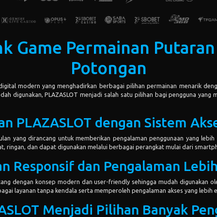
nk Game Permainan Putaran
Potongan
digital modern yang menghadirkan berbagai pilihan permainan menarik deng
mudah digunakan, PLAZASLOT menjadi salah satu pilihan bagi pengguna yang
an PLAZASLOT dengan Sistem Aks
lan yang dirancang untuk memberikan pengalaman penggunaan yang lebih ma
pat, ringan, dan dapat digunakan melalui berbagai perangkat mulai dari smart
n Responsif dan Pengalaman Lebih
ncang dengan konsep modern dan user-friendly sehingga mudah digunakan o
agai layanan tanpa kendala serta memperoleh pengalaman akses yang lebih ef