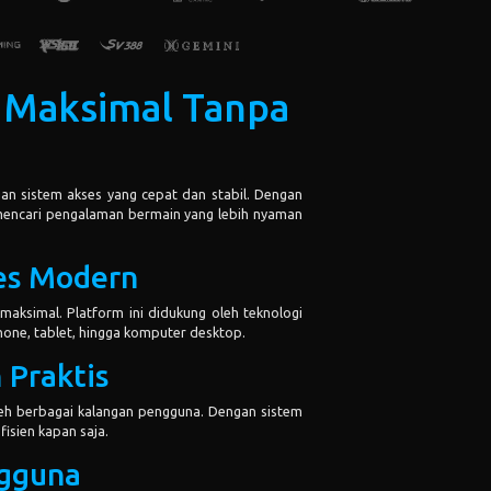
 Maksimal Tanpa
an sistem akses yang cepat dan stabil. Dengan
 mencari pengalaman bermain yang lebih nyaman
es Modern
ksimal. Platform ini didukung oleh teknologi
phone, tablet, hingga komputer desktop.
 Praktis
leh berbagai kalangan pengguna. Dengan sistem
isien kapan saja.