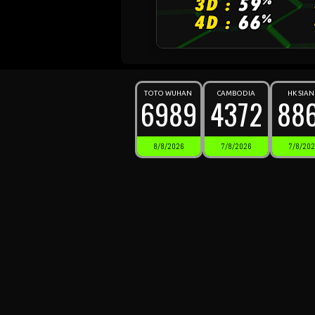
TOTO WUHAN
CAMBODIA
HK SIA
6989
4372
88
8/8/2026
7/8/2026
7/8/20