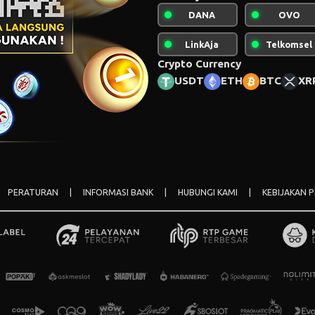
E Money & Pulsa
DANA
OVO
LinkAja
Telkomsel
Crypto Currency
USDT
ETH
BTC
XR
PERATURAN
|
INFORMASI BANK
|
HUBUNGI KAMI
|
KEBIJAKAN P