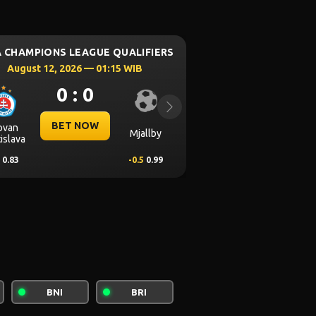
FOOTBALL F24 INTERNATIONAL
FRIENDLY
August 8, 2026 — 04:45 WIB
0 : 3
Next
BET NOW
Wales
e-France
0
-0.37
0.00
0.13
BNI
BRI